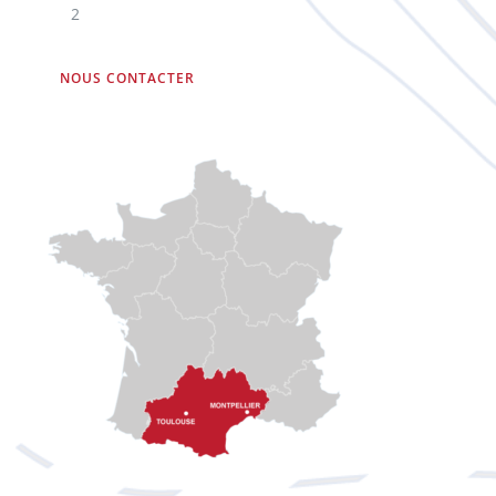
2
NOUS CONTACTER