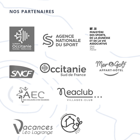
NOS PARTENAIRES