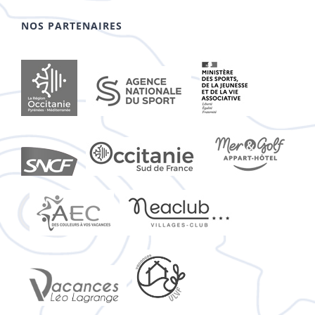
NOS PARTENAIRES