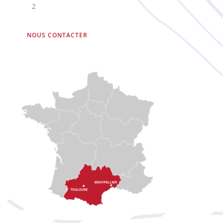
2
NOUS CONTACTER