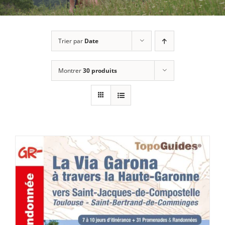
Trier par
Date
Montrer
30 produits