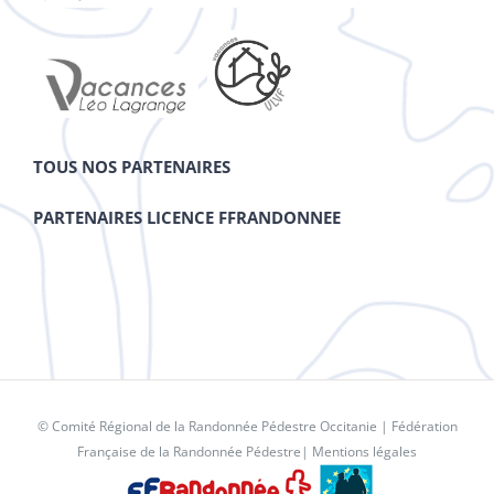
TOUS NOS PARTENAIRES
PARTENAIRES LICENCE FFRANDONNEE
© Comité Régional de la Randonnée Pédestre Occitanie |
Fédération
Française de la Randonnée Pédestre
|
Mentions légales