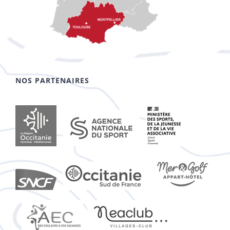
NOS PARTENAIRES