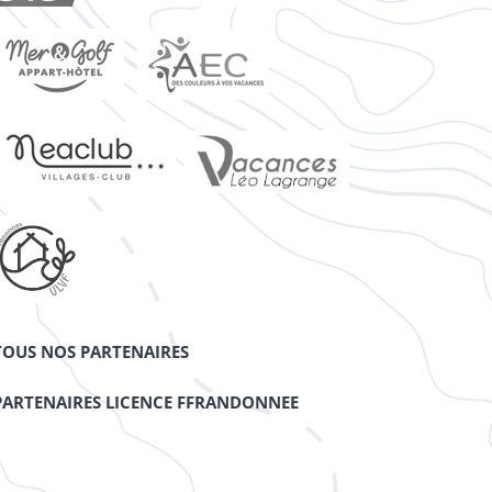
TOUS NOS PARTENAIRES
PARTENAIRES LICENCE FFRANDONNEE