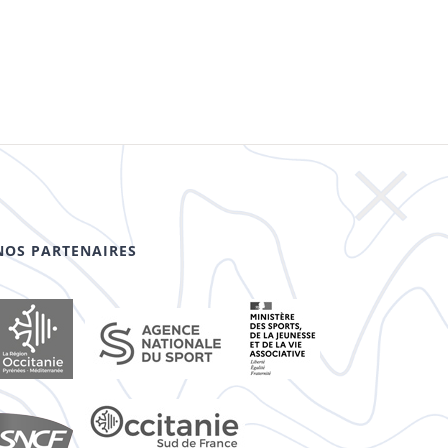
NOS PARTENAIRES