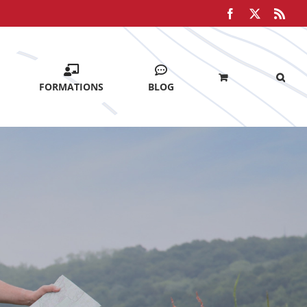
Facebook
X
Rss
FORMATIONS
BLOG