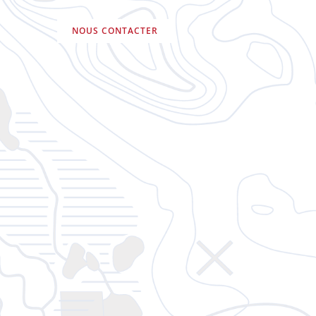
NOUS CONTACTER