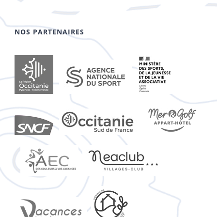
NOS PARTENAIRES