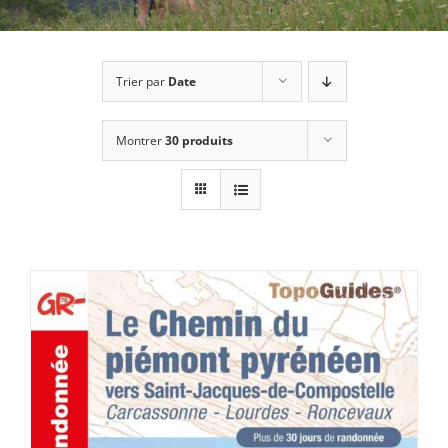
Trier par
Date
Montrer
30 produits