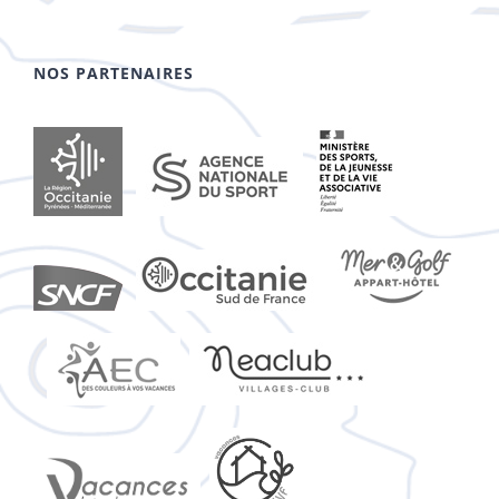
NOS PARTENAIRES