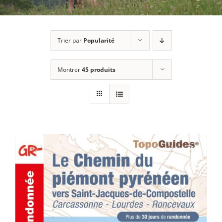
Trier par
Popularité
Montrer
45 produits