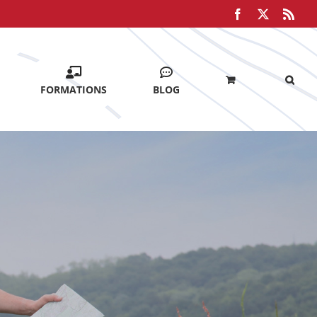
Facebook
X
Rss
FORMATIONS
BLOG