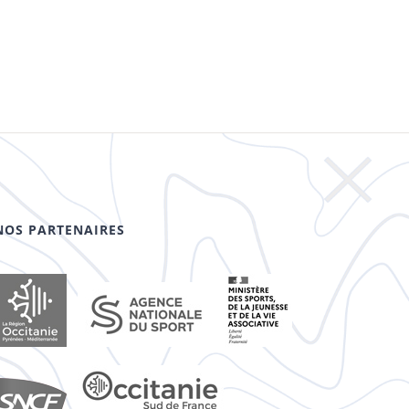
NOS PARTENAIRES