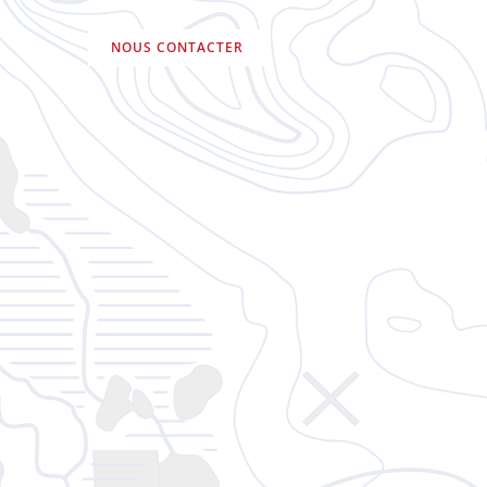
NOUS CONTACTER