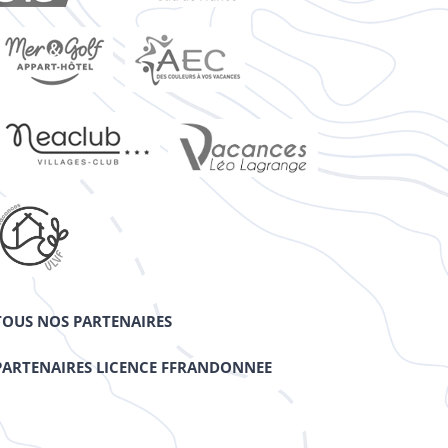
TOUS NOS PARTENAIRES
PARTENAIRES LICENCE FFRANDONNEE