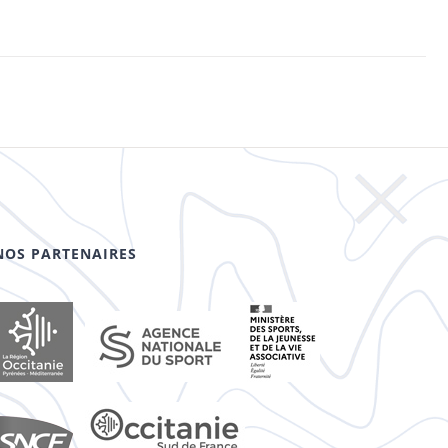
NOS PARTENAIRES