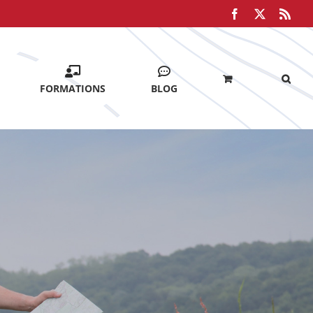
Facebook
X
Rss
FORMATIONS
BLOG