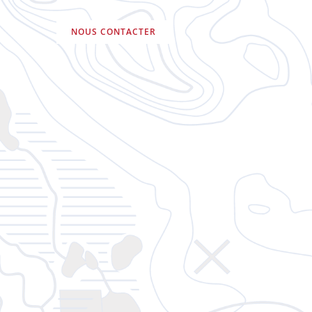
NOUS CONTACTER