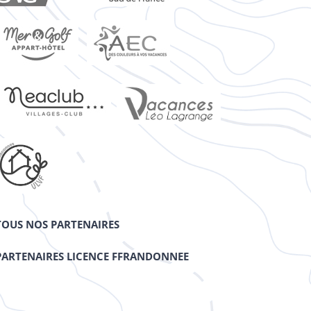
TOUS NOS PARTENAIRES
PARTENAIRES LICENCE FFRANDONNEE