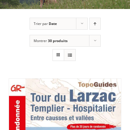
Trier par
Date
Montrer
30 produits