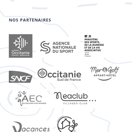
NOS PARTENAIRES