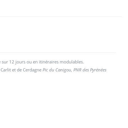
sur 12 jours ou en itinéraires modulables.
 Carlit et de Cerdagne
Pic du Canigou, PNR des Pyrénées