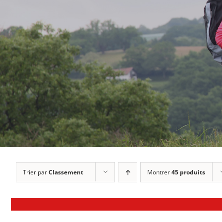
Trier par
Classement
Montrer
45 produits