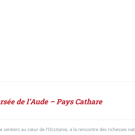
rsée de l’Aude – Pays Cathare
 sentiers au cœur de l'Occitanie, à la rencontre des richesses nat