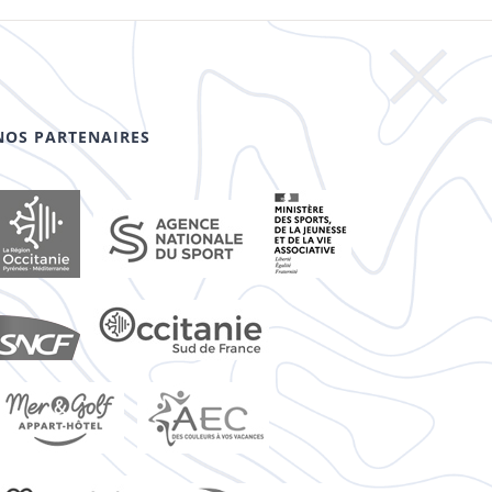
NOS PARTENAIRES