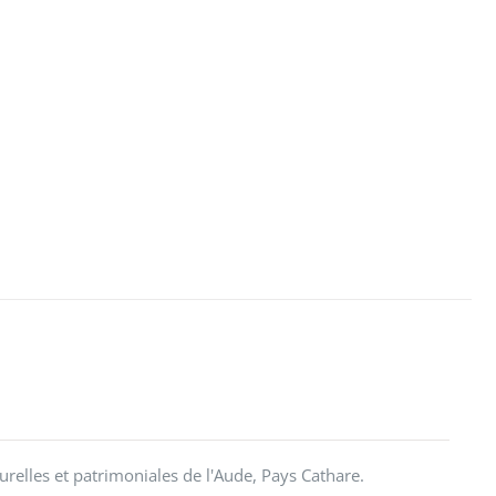
urelles et patrimoniales de l'Aude, Pays Cathare.