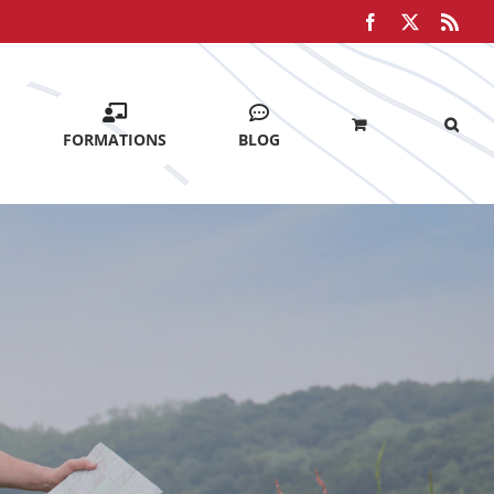
Facebook
X
Rss
FORMATIONS
BLOG