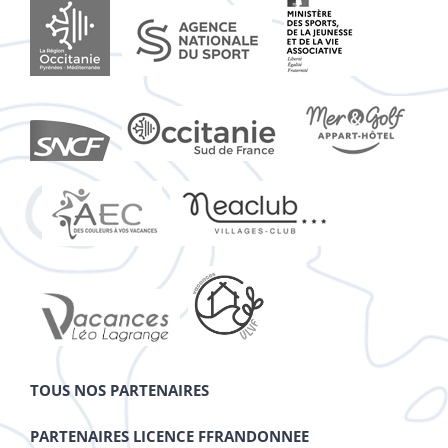
TOUS NOS PARTENAIRES
PARTENAIRES LICENCE FFRANDONNEE