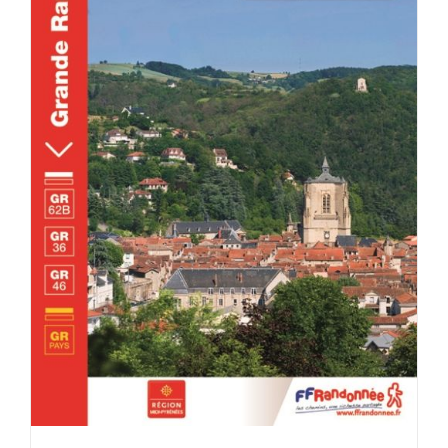
DÉTAILS