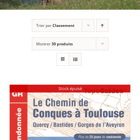
Trier par
Classement
Montrer
30 produits
Stock épuisé