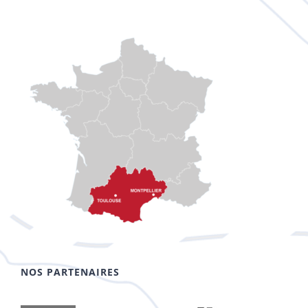
NOS PARTENAIRES