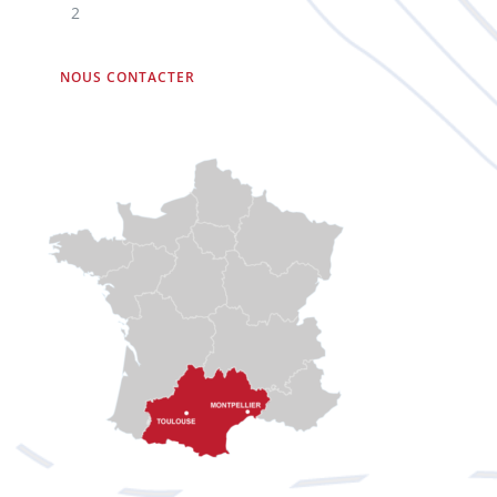
2
NOUS CONTACTER