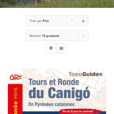
Trier par
Prix
Montrer
15 produits