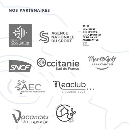
NOS PARTENAIRES