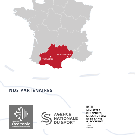
NOS PARTENAIRES