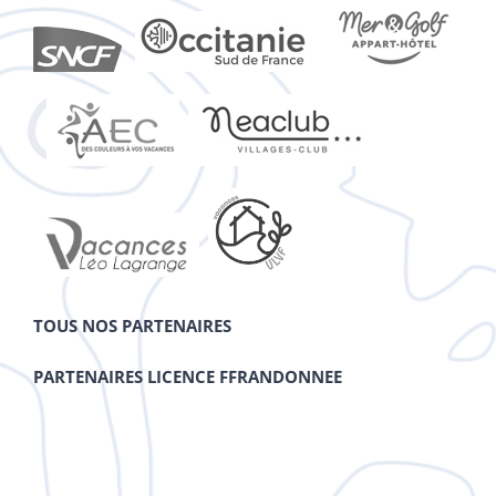
TOUS NOS PARTENAIRES
PARTENAIRES LICENCE FFRANDONNEE