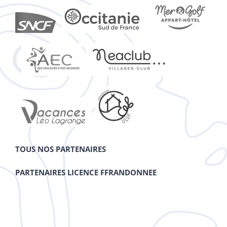
TOUS NOS PARTENAIRES
PARTENAIRES LICENCE FFRANDONNEE