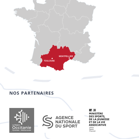
NOS PARTENAIRES