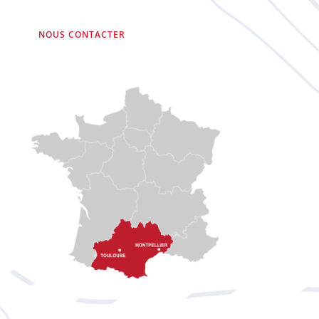
NOUS CONTACTER