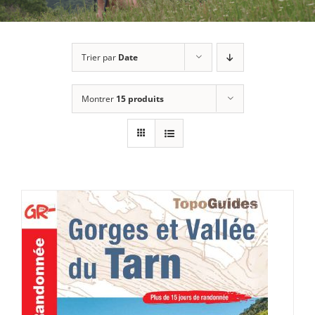
Trier par
Date
Montrer
15 produits