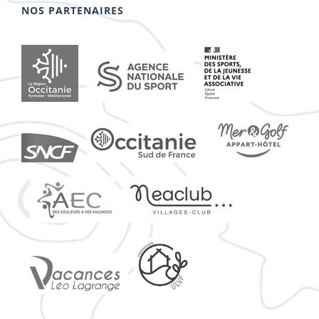
NOS PARTENAIRES