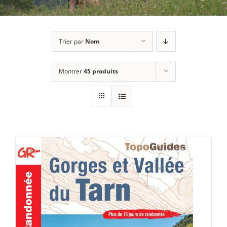
Trier par
Nom
Montrer
45 produits