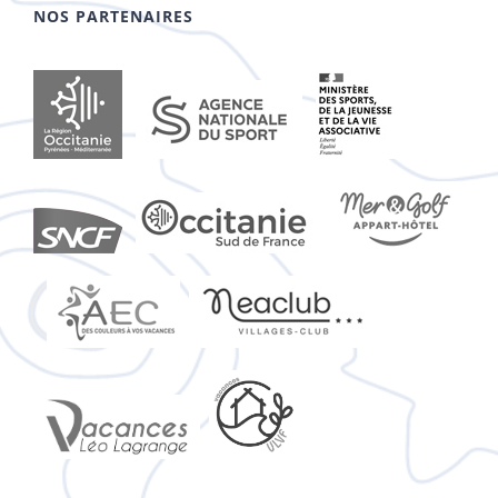
NOS PARTENAIRES