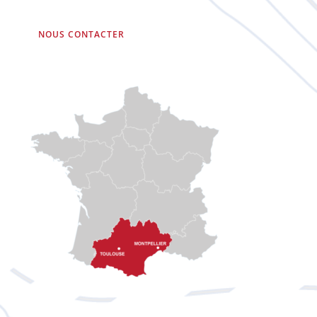
NOUS CONTACTER