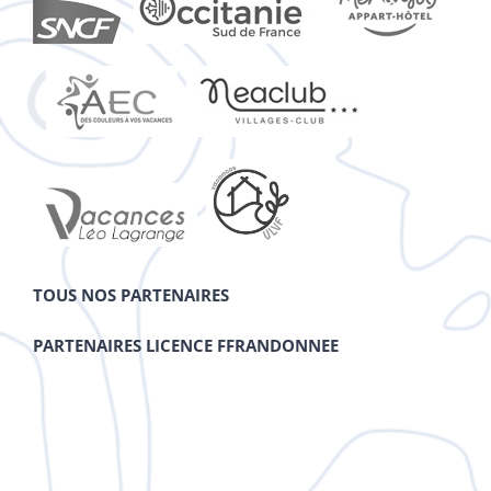
TOUS NOS PARTENAIRES
PARTENAIRES LICENCE FFRANDONNEE