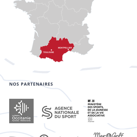
NOS PARTENAIRES