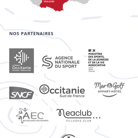
NOS PARTENAIRES