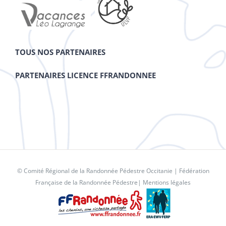
TOUS NOS PARTENAIRES
PARTENAIRES LICENCE FFRANDONNEE
© Comité Régional de la Randonnée Pédestre Occitanie |
Fédération
Française de la Randonnée Pédestre
|
Mentions légales