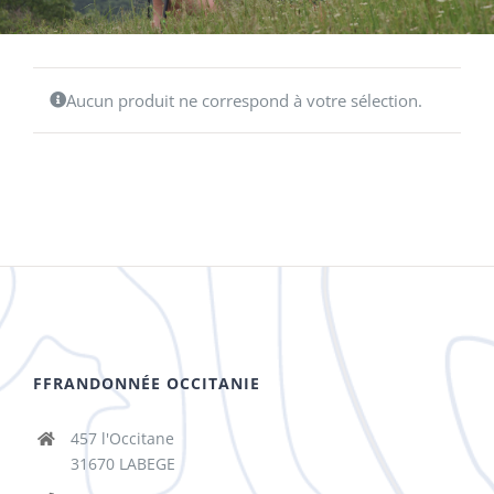
Aucun produit ne correspond à votre sélection.
FFRANDONNÉE OCCITANIE
457 l'Occitane
31670 LABEGE