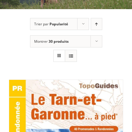
Trier par
Popularité
Montrer
30 produits