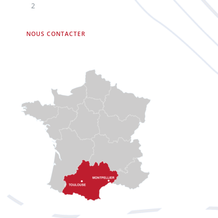
2
NOUS CONTACTER