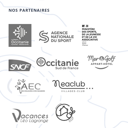
NOS PARTENAIRES