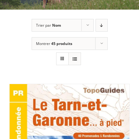
Trier par
Nom
Montrer
45 produits