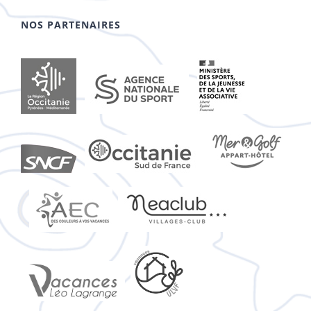
NOS PARTENAIRES