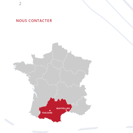
2
NOUS CONTACTER