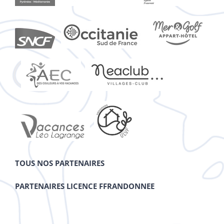
TOUS NOS PARTENAIRES
PARTENAIRES LICENCE FFRANDONNEE