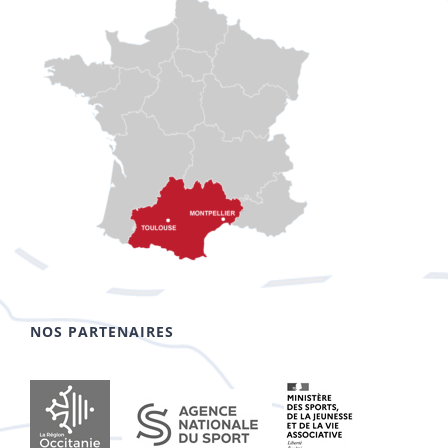
NOS PARTENAIRES