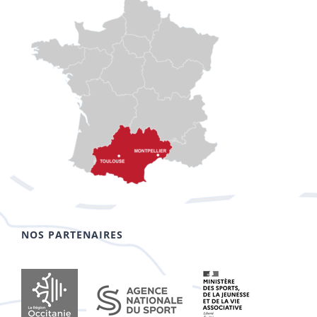
NOS PARTENAIRES