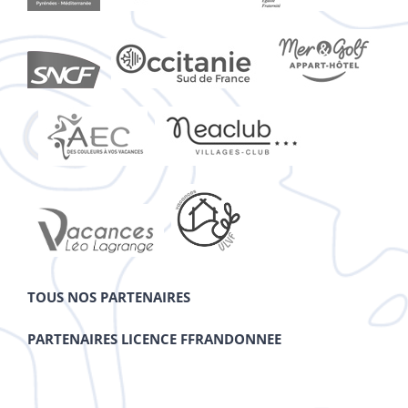
TOUS NOS PARTENAIRES
PARTENAIRES LICENCE FFRANDONNEE