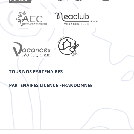
TOUS NOS PARTENAIRES
PARTENAIRES LICENCE FFRANDONNEE