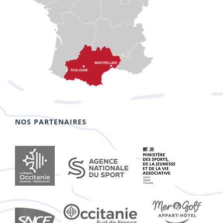
NOS PARTENAIRES