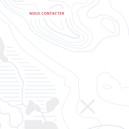
NOUS CONTACTER