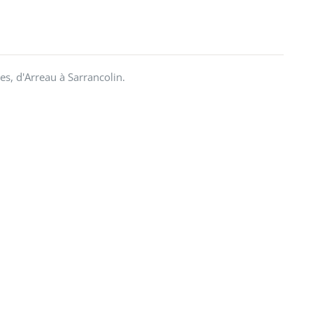
, d'Arreau à Sarrancolin.