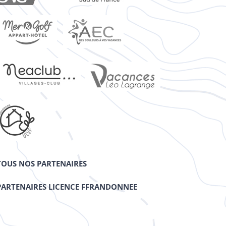
TOUS NOS PARTENAIRES
PARTENAIRES LICENCE FFRANDONNEE