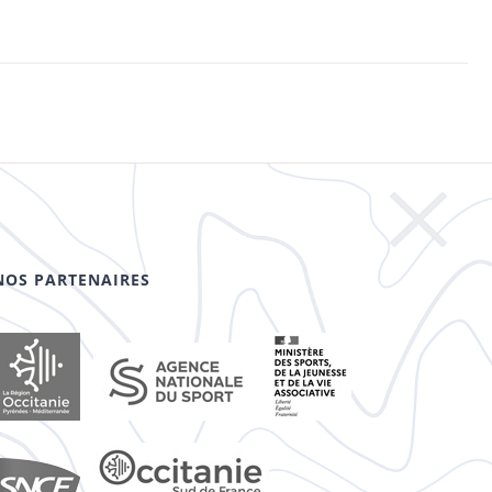
NOS PARTENAIRES