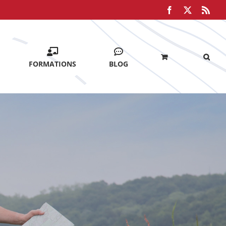
Facebook
X
Rss
FORMATIONS
BLOG