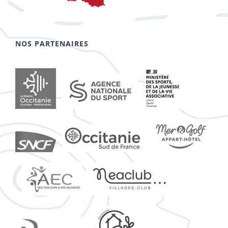
NOS PARTENAIRES