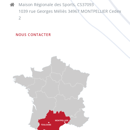
Maison Régionale des Sports, CS37093
1039 rue Georges Méliès 34967 MONTPELLIER Cedex
2
NOUS CONTACTER