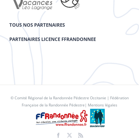
TOUS NOS PARTENAIRES
PARTENAIRES LICENCE FFRANDONNEE
© Comité Régional de la Randonnée Pédestre Occitanie |
Fédération
Française de la Randonnée Pédestre
|
Mentions légales
Facebook
X
Rss