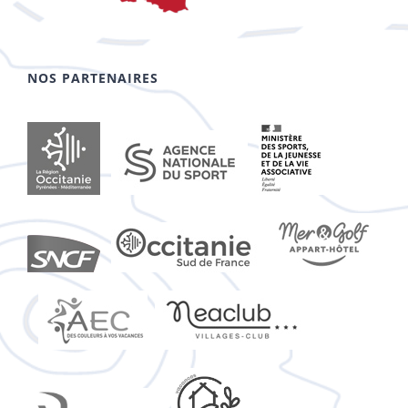
NOS PARTENAIRES