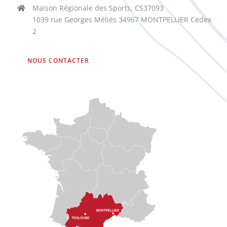
Maison Régionale des Sports, CS37093
1039 rue Georges Méliès 34967 MONTPELLIER Cedex
2
NOUS CONTACTER