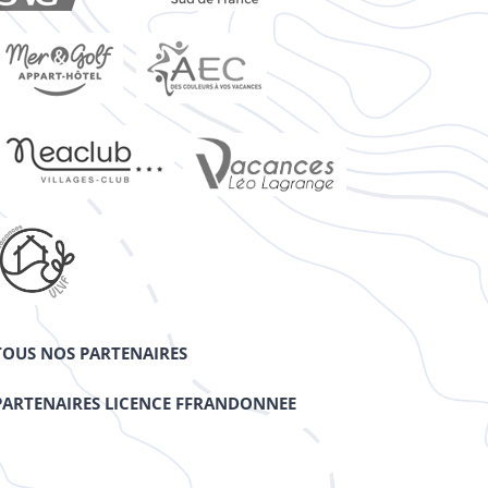
TOUS NOS PARTENAIRES
PARTENAIRES LICENCE FFRANDONNEE