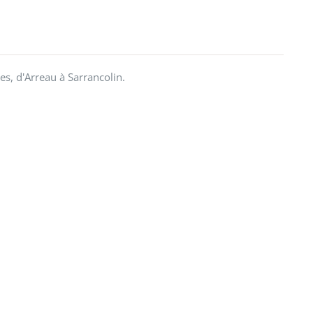
, d'Arreau à Sarrancolin.