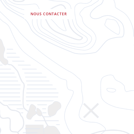
NOUS CONTACTER