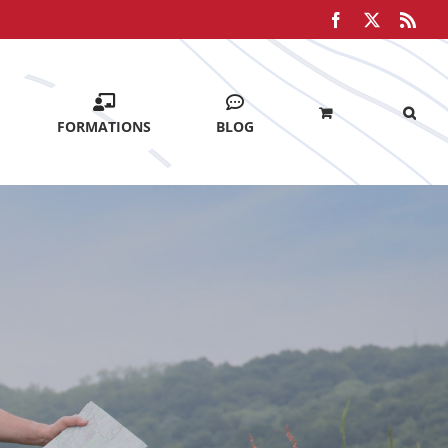
Facebook
X
Rss
FORMATIONS
BLOG