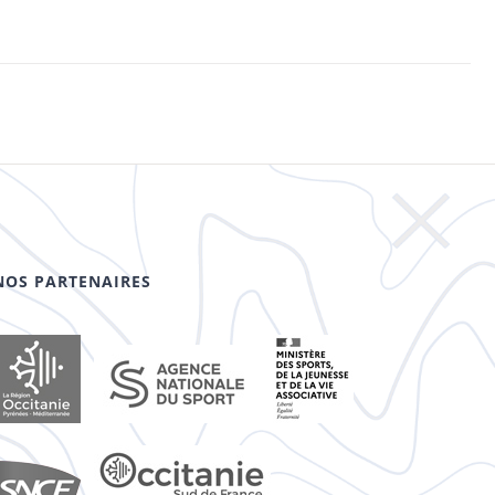
NOS PARTENAIRES