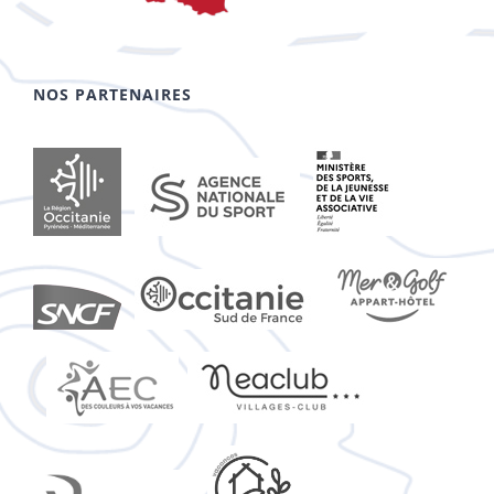
NOS PARTENAIRES