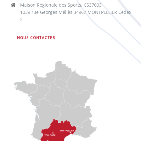
Maison Régionale des Sports, CS37093
1039 rue Georges Méliès 34967 MONTPELLIER Cedex
2
NOUS CONTACTER