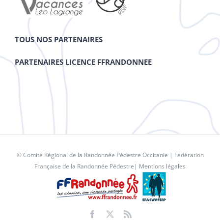
TOUS NOS PARTENAIRES
PARTENAIRES LICENCE FFRANDONNEE
© Comité Régional de la Randonnée Pédestre Occitanie |
Fédération
Française de la Randonnée Pédestre
|
Mentions légales
Facebook
X
Rss