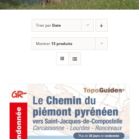
Trier par
Date
Montrer
15 produits