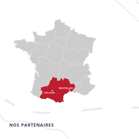
NOS PARTENAIRES