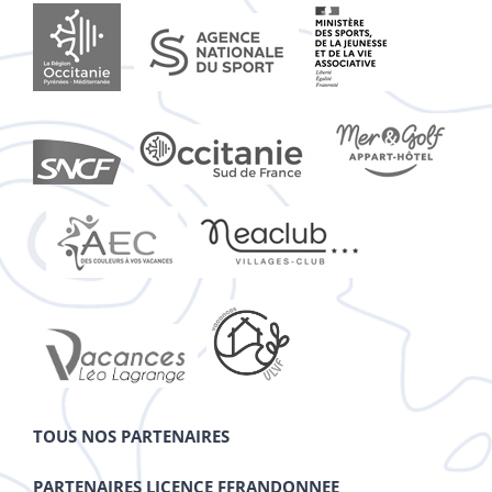
TOUS NOS PARTENAIRES
PARTENAIRES LICENCE FFRANDONNEE