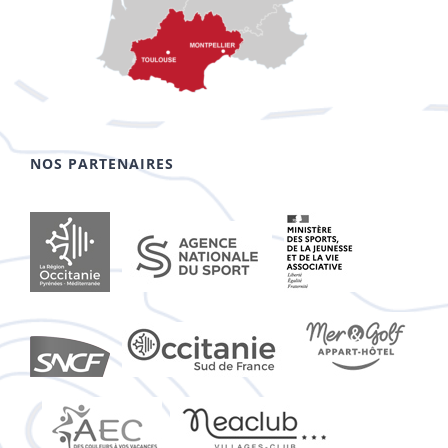
NOS PARTENAIRES