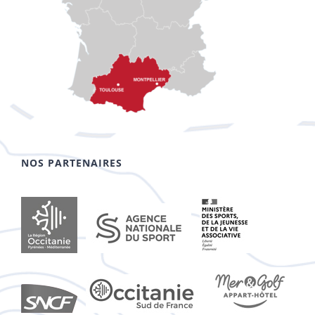
NOS PARTENAIRES