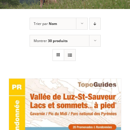
Trier par
Nom
Montrer
30 produits