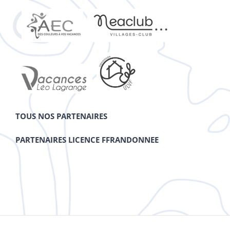
TOUS NOS PARTENAIRES
PARTENAIRES LICENCE FFRANDONNEE