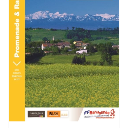
DÉTAILS