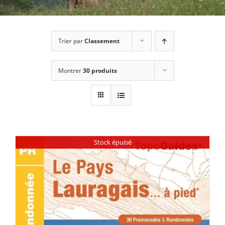
Trier par
Classement
Montrer
30 produits
Stock épuisé