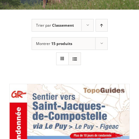
Trier par
Classement
Montrer
15 produits