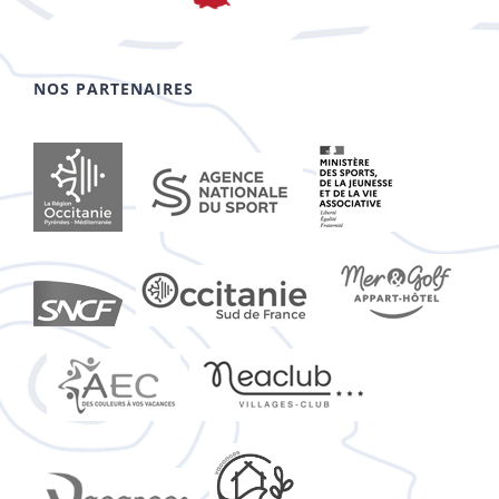
NOS PARTENAIRES