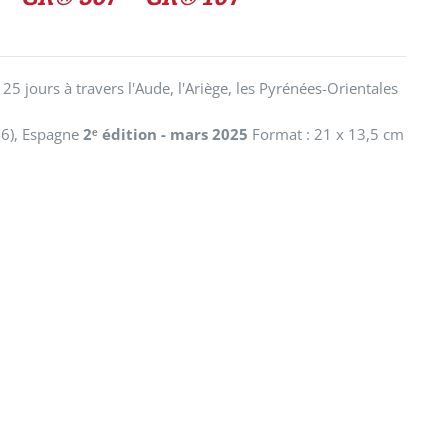
 jours à travers l'Aude, l'Ariège, les Pyrénées-Orientales
66), Espagne
2ᵉ édition - mars 2025
Format : 21 x 13,5 cm