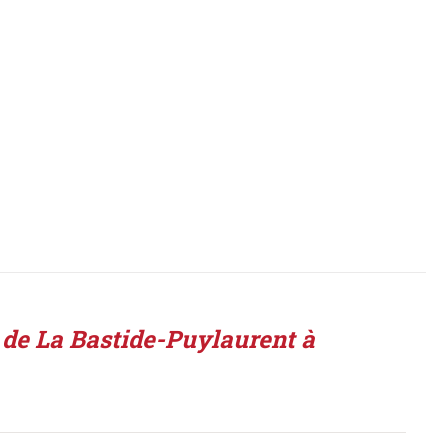
: de La Bastide-Puylaurent à