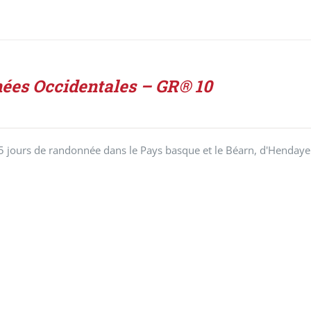
ées Occidentales – GR® 10
5 jours de randonnée dans le Pays basque et le Béarn, d'Hendaye 