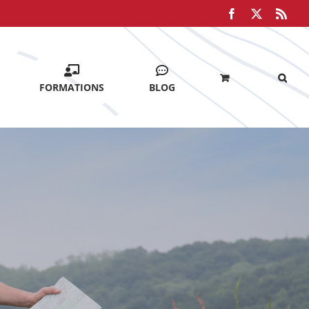
Facebook
X
Rss
FORMATIONS
BLOG