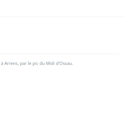
à Arrens, par le pic du Midi d'Ossau.