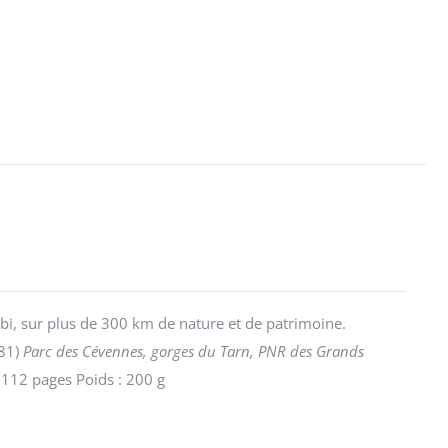
i, sur plus de 300 km de nature et de patrimoine.
81)
Parc des Cévennes, gorges du Tarn, PNR des Grands
112 pages Poids : 200 g