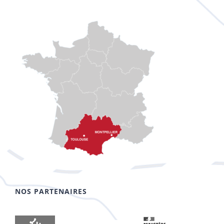
NOS PARTENAIRES