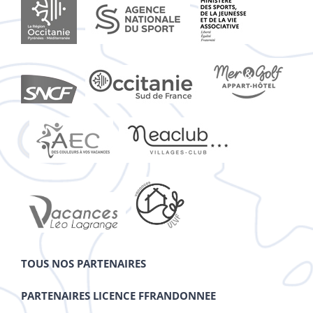
TOUS NOS PARTENAIRES
PARTENAIRES LICENCE FFRANDONNEE