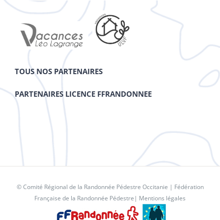
TOUS NOS PARTENAIRES
PARTENAIRES LICENCE FFRANDONNEE
© Comité Régional de la Randonnée Pédestre Occitanie |
Fédération
Française de la Randonnée Pédestre
|
Mentions légales