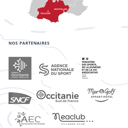
NOS PARTENAIRES