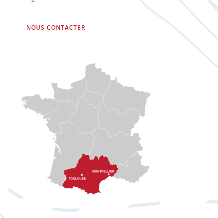
NOUS CONTACTER