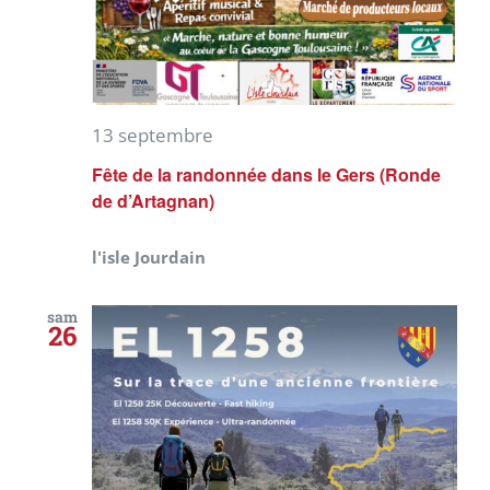
13 septembre
Fête de la randonnée dans le Gers (Ronde
de d’Artagnan)
l'isle Jourdain
sam
26