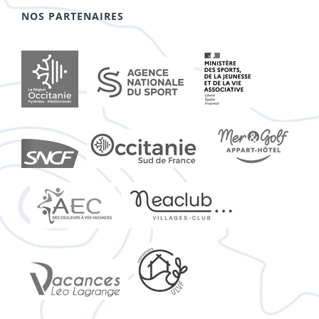
NOS PARTENAIRES