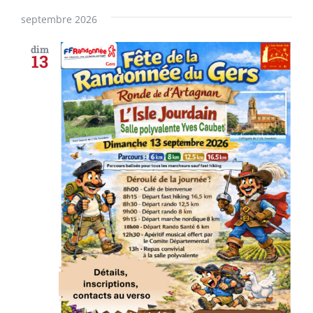
septembre 2026
dim
13